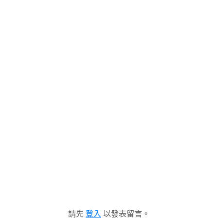
請先
登入
以發表留言。