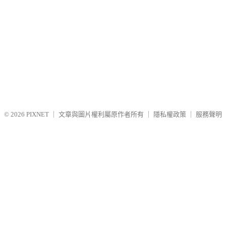
© 2026
PIXNET
｜
文章與圖片權利屬原作者所有
｜
隱私權政策
｜
服務聲明