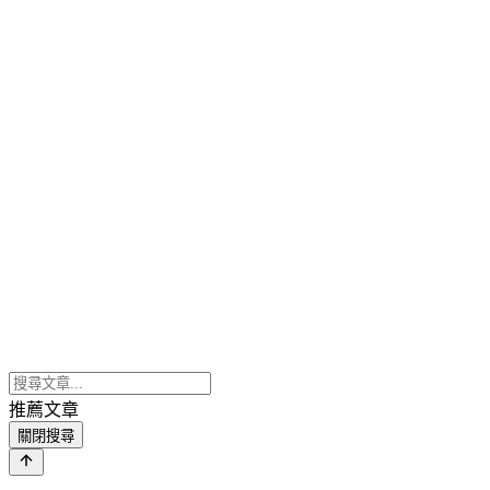
推薦文章
關閉搜尋