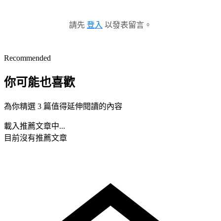
請先
登入
以發表留言。
Recommended
你可能也喜歡
為你精選 3 篇值得延伸閱讀的內容
載入推薦文章中...
目前沒有推薦文章