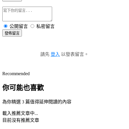
公開留言
私密留言
發佈留言
請先
登入
以發表留言。
Recommended
你可能也喜歡
為你精選 3 篇值得延伸閱讀的內容
載入推薦文章中...
目前沒有推薦文章