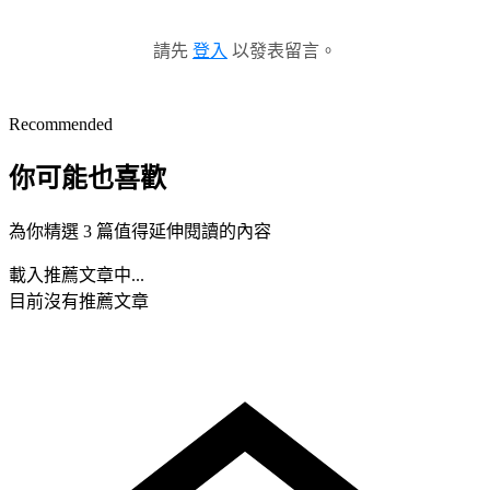
請先
登入
以發表留言。
Recommended
你可能也喜歡
為你精選 3 篇值得延伸閱讀的內容
載入推薦文章中...
目前沒有推薦文章