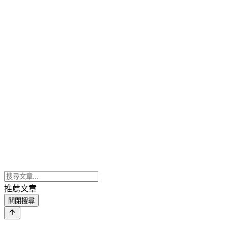
推薦文章
關閉搜尋