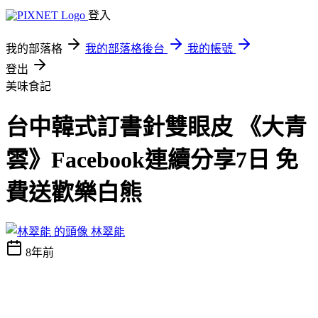
登入
我的部落格
我的部落格後台
我的帳號
登出
美味食記
台中韓式訂書針雙眼皮 《大青
雲》Facebook連續分享7日 免
費送歡樂白熊
林翠能
8年前