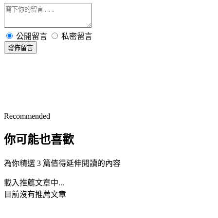
公開留言
私密留言
發佈留言
Recommended
你可能也喜歡
為你精選 3 篇值得延伸閱讀的內容
載入推薦文章中...
目前沒有推薦文章