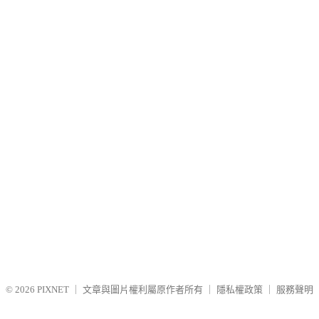
© 2026
PIXNET
｜
文章與圖片權利屬原作者所有
｜
隱私權政策
｜
服務聲明