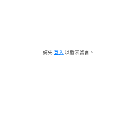
請先
登入
以發表留言。