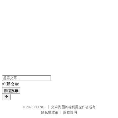
推薦文章
關閉搜尋
© 2026
PIXNET
｜
文章與圖片權利屬原作者所有
隱私權政策
｜
服務聲明