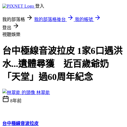
登入
我的部落格
我的部落格後台
我的帳號
登出
視聽娛樂
台中極線音波拉皮 1家6口遇洪
水...遺體尋獲 近百歲爺奶
「天堂」過60周年紀念
林翠能
8年前
台中極線音波拉皮