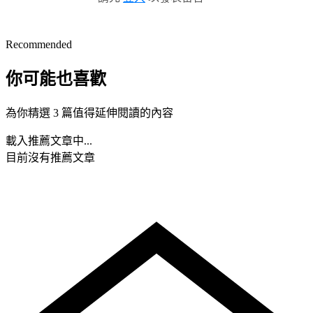
Recommended
你可能也喜歡
為你精選 3 篇值得延伸閱讀的內容
載入推薦文章中...
目前沒有推薦文章