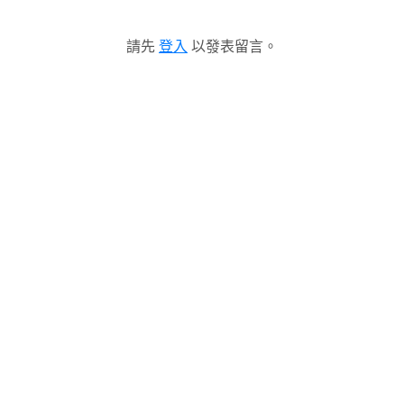
請先
登入
以發表留言。